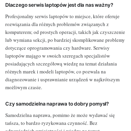
Dlaczego serwis laptopów jest dla nas ważny?
Profesjonalny serwis laptopów to miejsce, które oferuje
rozwiązania dla różnych problemów związanych z
komputerem; od prostych operacji, takich jak czyszczenie
lub wymiana sekcji, po bardziej skomplikowane problemy
dotyczące oprogramowania czy hardware. Serwisy
laptopów majągo w swoich szeregach specjalistów
posiadających szczegółową wiedzę na temat działania
różnych marek i modeli laptopów, co pozwala na
diagnozowanie i usprawnianie urządzeń w najkrótszym
możliwym czasie.
Czy samodzielna naprawa to dobry pomysł?
Samodzielna naprawa, pomimo że może wydawać się
tańsza, to bardzo ryzykowana czynność. Bez
odpowiednich umiejętności i wiedzy na temat