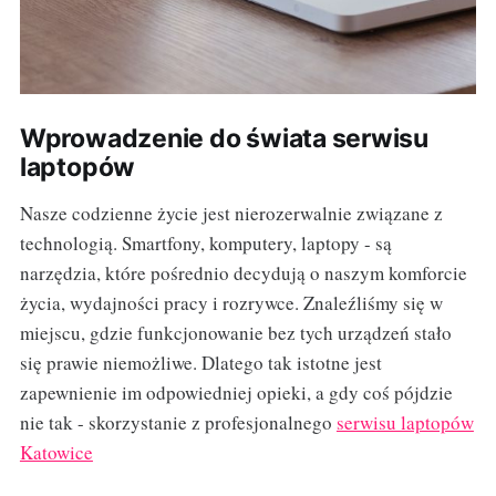
Wprowadzenie do świata serwisu
laptopów
Nasze codzienne życie jest nierozerwalnie związane z
technologią. Smartfony, komputery, laptopy - są
narzędzia, które pośrednio decydują o naszym komforcie
życia, wydajności pracy i rozrywce. Znaleźliśmy się w
miejscu, gdzie funkcjonowanie bez tych urządzeń stało
się prawie niemożliwe. Dlatego tak istotne jest
zapewnienie im odpowiedniej opieki, a gdy coś pójdzie
nie tak - skorzystanie z profesjonalnego
serwisu laptopów
Katowice