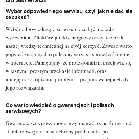
Wybór odpowiedniego serwisu, czyli jak nie dać się
oszukać?
Wybór odpowiedniego serwisu może być nie lada
wyzwaniem. Niektóre punkty mogą wykorzystać brak
naszej wiedzy technicznej na swój korzyść. Zawsze warto
popytać znajomych o polecany serwis i sprawdzić opinie
w internecie. Pamiętajmy, że profesjonalizm przejawia się
w jasnym i prostym przekazie informacji, oraz
umiejętności opisania problemu i proponowanej metody
jego rozwiązania.
Co warto wiedzieć o gwarancjach i polisach
serwisowych?
Gwarancje serwisowe mogą przyjmować różne formy - od
standardowego okresu ochrony producenta, po