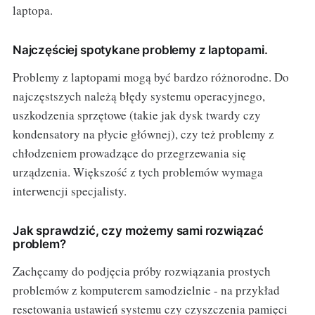
laptopa.
Najczęściej spotykane problemy z laptopami.
Problemy z laptopami mogą być bardzo różnorodne. Do
najczęstszych należą błędy systemu operacyjnego,
uszkodzenia sprzętowe (takie jak dysk twardy czy
kondensatory na płycie głównej), czy też problemy z
chłodzeniem prowadzące do przegrzewania się
urządzenia. Większość z tych problemów wymaga
interwencji specjalisty.
Jak sprawdzić, czy możemy sami rozwiązać
problem?
Zachęcamy do podjęcia próby rozwiązania prostych
problemów z komputerem samodzielnie - na przykład
resetowania ustawień systemu czy czyszczenia pamięci