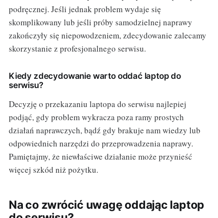
podręcznej. Jeśli jednak problem wydaje się
skomplikowany lub jeśli próby samodzielnej naprawy
zakończyły się niepowodzeniem, zdecydowanie zalecamy
skorzystanie z profesjonalnego serwisu.
Kiedy zdecydowanie warto oddać laptop do
serwisu?
Decyzję o przekazaniu laptopa do serwisu najlepiej
podjąć, gdy problem wykracza poza ramy prostych
działań naprawczych, bądź gdy brakuje nam wiedzy lub
odpowiednich narzędzi do przeprowadzenia naprawy.
Pamiętajmy, że niewłaściwe działanie może przynieść
więcej szkód niż pożytku.
Na co zwrócić uwagę oddając laptop
do serwisu?