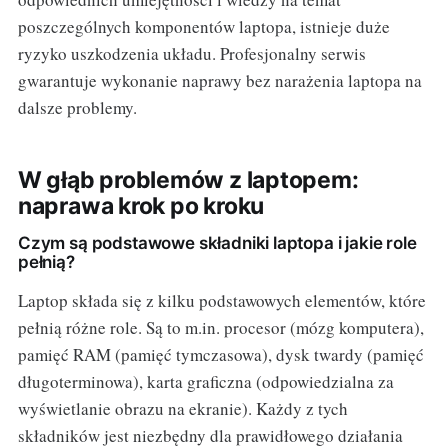
poszczególnych komponentów laptopa, istnieje duże
ryzyko uszkodzenia układu. Profesjonalny serwis
gwarantuje wykonanie naprawy bez narażenia laptopa na
dalsze problemy.
W głąb problemów z laptopem:
naprawa krok po kroku
Czym są podstawowe składniki laptopa i jakie role
pełnią?
Laptop składa się z kilku podstawowych elementów, które
pełnią różne role. Są to m.in. procesor (mózg komputera),
pamięć RAM (pamięć tymczasowa), dysk twardy (pamięć
długoterminowa), karta graficzna (odpowiedzialna za
wyświetlanie obrazu na ekranie). Każdy z tych
składników jest niezbędny dla prawidłowego działania