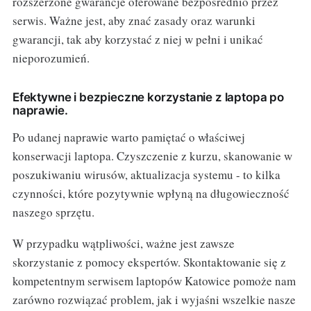
rozszerzone gwarancje oferowane bezpośrednio przez
serwis. Ważne jest, aby znać zasady oraz warunki
gwarancji, tak aby korzystać z niej w pełni i unikać
nieporozumień.
Efektywne i bezpieczne korzystanie z laptopa po
naprawie.
Po udanej naprawie warto pamiętać o właściwej
konserwacji laptopa. Czyszczenie z kurzu, skanowanie w
poszukiwaniu wirusów, aktualizacja systemu - to kilka
czynności, które pozytywnie wpłyną na długowieczność
naszego sprzętu.
W przypadku wątpliwości, ważne jest zawsze
skorzystanie z pomocy ekspertów. Skontaktowanie się z
kompetentnym serwisem laptopów Katowice pomoże nam
zarówno rozwiązać problem, jak i wyjaśni wszelkie nasze