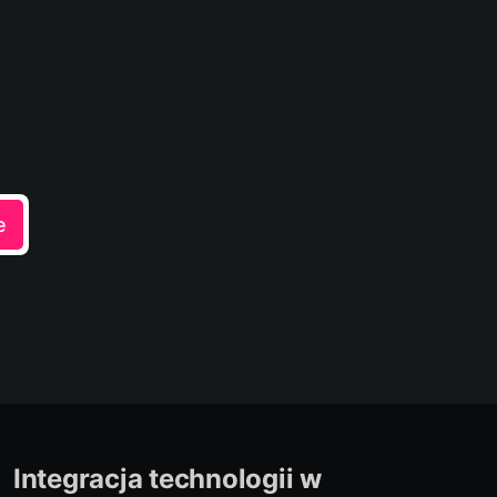
e
Integracja technologii w