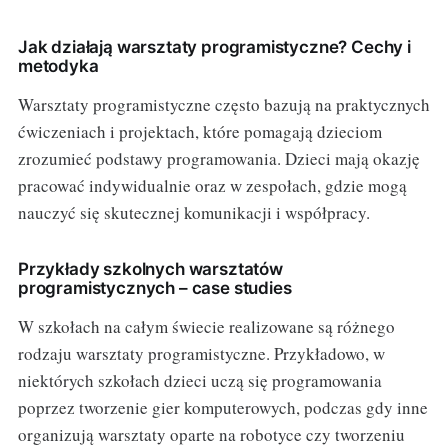
Jak działają warsztaty programistyczne? Cechy i
metodyka
Warsztaty programistyczne często bazują na praktycznych
ćwiczeniach i projektach, które pomagają dzieciom
zrozumieć podstawy programowania. Dzieci mają okazję
pracować indywidualnie oraz w zespołach, gdzie mogą
nauczyć się skutecznej komunikacji i współpracy.
Przykłady szkolnych warsztatów
programistycznych – case studies
W szkołach na całym świecie realizowane są różnego
rodzaju warsztaty programistyczne. Przykładowo, w
niektórych szkołach dzieci uczą się programowania
poprzez tworzenie gier komputerowych, podczas gdy inne
organizują warsztaty oparte na robotyce czy tworzeniu