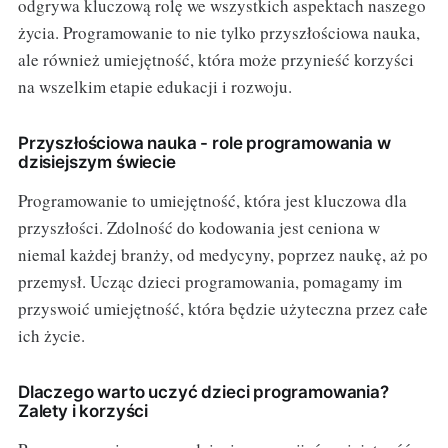
odgrywa kluczową rolę we wszystkich aspektach naszego
życia. Programowanie to nie tylko przyszłościowa nauka,
ale również umiejętność, która może przynieść korzyści
na wszelkim etapie edukacji i rozwoju.
Przyszłościowa nauka - role programowania w
dzisiejszym świecie
Programowanie to umiejętność, która jest kluczowa dla
przyszłości. Zdolność do kodowania jest ceniona w
niemal każdej branży, od medycyny, poprzez naukę, aż po
przemysł. Ucząc dzieci programowania, pomagamy im
przyswoić umiejętność, która będzie użyteczna przez całe
ich życie.
Dlaczego warto uczyć dzieci programowania?
Zalety i korzyści