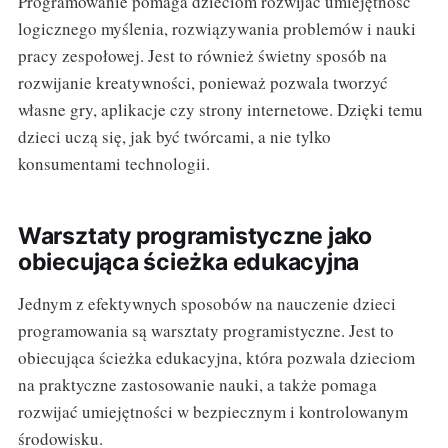
Programowanie pomaga dzieciom rozwijać umiejętność
logicznego myślenia, rozwiązywania problemów i nauki
pracy zespołowej. Jest to również świetny sposób na
rozwijanie kreatywności, ponieważ pozwala tworzyć
własne gry, aplikacje czy strony internetowe. Dzięki temu
dzieci uczą się, jak być twórcami, a nie tylko
konsumentami technologii.
Warsztaty programistyczne jako
obiecująca ścieżka edukacyjna
Jednym z efektywnych sposobów na nauczenie dzieci
programowania są warsztaty programistyczne. Jest to
obiecująca ścieżka edukacyjna, która pozwala dzieciom
na praktyczne zastosowanie nauki, a także pomaga
rozwijać umiejętności w bezpiecznym i kontrolowanym
środowisku.