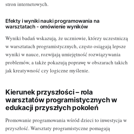
stron internetowych.
Efekty i wyniki nauki programowania na
warsztatach - omówienie wyników
Wyniki badań wskazują, że uczniowie, którzy uczestniczą
w warsztatach programistycznych, często osiągają lepsze
wyniki w nauce, rozwijają umiejętność rozwiązywania
problemów, a także pokazują poprawę w obszarach takich
jak kreatywność czy logiczne myślenie.
Kierunek przyszłości – rola
warsztatów programistycznych w
edukacji przyszłych pokoleń
Promowanie programowania wśród dzieci to inwestycja w
przyszłość. Warsztaty programistyczne pomagają