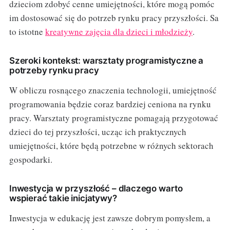
dzieciom zdobyć cenne umiejętności, które mogą pomóc
im dostosować się do potrzeb rynku pracy przyszłości. Sa
to istotne
kreatywne zajęcia dla dzieci i młodzieży
.
Szeroki kontekst: warsztaty programistyczne a
potrzeby rynku pracy
W obliczu rosnącego znaczenia technologii, umiejętność
programowania będzie coraz bardziej ceniona na rynku
pracy. Warsztaty programistyczne pomagają przygotować
dzieci do tej przyszłości, ucząc ich praktycznych
umiejętności, które będą potrzebne w różnych sektorach
gospodarki.
Inwestycja w przyszłość – dlaczego warto
wspierać takie inicjatywy?
Inwestycja w edukację jest zawsze dobrym pomysłem, a