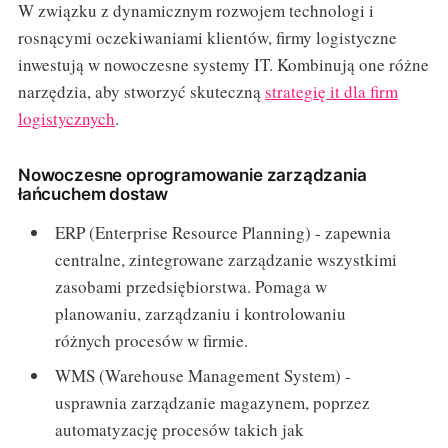
W związku z dynamicznym rozwojem technologi i
rosnącymi oczekiwaniami klientów, firmy logistyczne
inwestują w nowoczesne systemy IT. Kombinują one różne
narzędzia, aby stworzyć skuteczną
strategię it dla firm
logistycznych
.
Nowoczesne oprogramowanie zarządzania
łańcuchem dostaw
ERP (Enterprise Resource Planning) - zapewnia
centralne, zintegrowane zarządzanie wszystkimi
zasobami przedsiębiorstwa. Pomaga w
planowaniu, zarządzaniu i kontrolowaniu
różnych procesów w firmie.
WMS (Warehouse Management System) -
usprawnia zarządzanie magazynem, poprzez
automatyzację procesów takich jak