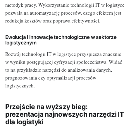
metodyk pracy. Wykorzystanie technologii IT w logistyce
pozwala na automatyzację procesów, czego efektem jest
redukcja kosztów oraz poprawa efektywności.
Ewolucja i innowacje technologiczne w sektorze
logistycznym
Rozwój technologii IT w logistyce przyspiesza znacznie
w wyniku postępującej cyfryzacji społeczeństwa. Widać
to na przykładzie narzędzi do analizowania danych,
prognozowania czy optymalizacji procesów
logistycznych.
Przejście na wyższy bieg:
prezentacja najnowszych narzędzi IT
dla logistyki