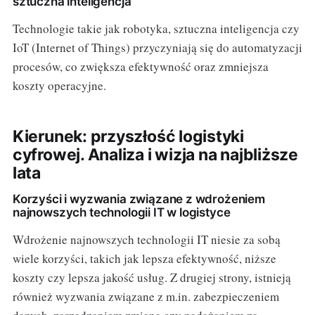
sztuczna inteligencja
Technologie takie jak robotyka, sztuczna inteligencja czy
IoT (Internet of Things) przyczyniają się do automatyzacji
procesów, co zwiększa efektywność oraz zmniejsza
koszty operacyjne.
Kierunek: przyszłość logistyki
cyfrowej. Analiza i wizja na najbliższe
lata
Korzyści i wyzwania związane z wdrożeniem
najnowszych technologii IT w logistyce
Wdrożenie najnowszych technologii IT niesie za sobą
wiele korzyści, takich jak lepsza efektywność, niższe
koszty czy lepsza jakość usług. Z drugiej strony, istnieją
również wyzwania związane z m.in. zabezpieczeniem