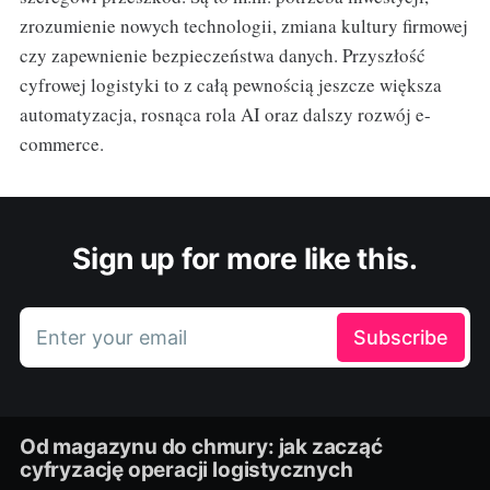
zrozumienie nowych technologii, zmiana kultury firmowej
czy zapewnienie bezpieczeństwa danych. Przyszłość
cyfrowej logistyki to z całą pewnością jeszcze większa
automatyzacja, rosnąca rola AI oraz dalszy rozwój e-
commerce.
Sign up for more like this.
Enter your email
Subscribe
Od magazynu do chmury: jak zacząć
cyfryzację operacji logistycznych