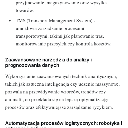
przyjmowanie, magazynowanie oraz wysyłka
towarów.
TMS (Transport Management System) -
umożliwia zarządzanie procesami
transportowymi, takimi jak planowanie tras,
monitorowanie przesyłek czy kontrola kosztów.
Zaawansowane narzędzia do analizy i
prognozowania danych
Wykorzystanie zaawansowanych technik analitycznych,
takich jak sztuczna inteligencja czy uczenie maszynowe,
pozwala na przewidywanie wzorców, trendów czy
anomalii, co przekłada się na lepszą optymalizację
procesów oraz efektywniejsze zarządzanie ryzykiem.
Automatyzacja procesów logistycznych: robotyka i