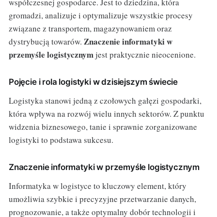
współczesnej gospodarce. Jest to dziedzina, która
gromadzi, analizuje i optymalizuje wszystkie procesy
związane z transportem, magazynowaniem oraz
Znaczenie informatyki w
dystrybucją towarów.
przemyśle logistycznym
jest praktycznie nieocenione.
Pojęcie i rola logistyki w dzisiejszym świecie
Logistyka stanowi jedną z czołowych gałęzi gospodarki,
która wpływa na rozwój wielu innych sektorów. Z punktu
widzenia biznesowego, tanie i sprawnie zorganizowane
logistyki to podstawa sukcesu.
Znaczenie informatyki w przemyśle logistycznym
Informatyka w logistyce to kluczowy element, który
umożliwia szybkie i precyzyjne przetwarzanie danych,
prognozowanie, a także optymalny dobór technologii i