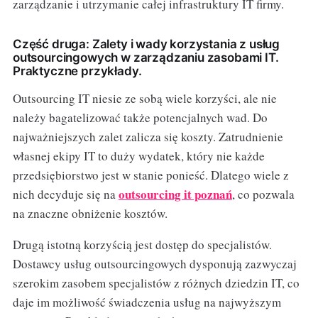
zarządzanie i utrzymanie całej infrastruktury IT firmy.
Część druga: Zalety i wady korzystania z usług
outsourcingowych w zarządzaniu zasobami IT.
Praktyczne przykłady.
Outsourcing IT niesie ze sobą wiele korzyści, ale nie
należy bagatelizować także potencjalnych wad. Do
najważniejszych zalet zalicza się koszty. Zatrudnienie
własnej ekipy IT to duży wydatek, który nie każde
przedsiębiorstwo jest w stanie ponieść. Dlatego wiele z
outsourcing it poznań
nich decyduje się na
, co pozwala
na znaczne obniżenie kosztów.
Drugą istotną korzyścią jest dostęp do specjalistów.
Dostawcy usług outsourcingowych dysponują zazwyczaj
szerokim zasobem specjalistów z różnych dziedzin IT, co
daje im możliwość świadczenia usług na najwyższym