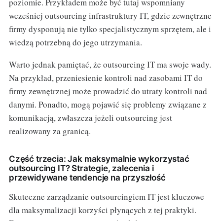
poziomie. Przykładem może być tutaj wspomniany
wcześniej outsourcing infrastruktury IT, gdzie zewnętrzne
firmy dysponują nie tylko specjalistycznym sprzętem, ale i
wiedzą potrzebną do jego utrzymania.
Warto jednak pamiętać, że outsourcing IT ma swoje wady.
Na przykład, przeniesienie kontroli nad zasobami IT do
firmy zewnętrznej może prowadzić do utraty kontroli nad
danymi. Ponadto, mogą pojawić się problemy związane z
komunikacją, zwłaszcza jeżeli outsourcing jest
realizowany za granicą.
Część trzecia: Jak maksymalnie wykorzystać
outsourcing IT? Strategie, zalecenia i
przewidywane tendencje na przyszłość
Skuteczne zarządzanie outsourcingiem IT jest kluczowe
dla maksymalizacji korzyści płynących z tej praktyki.