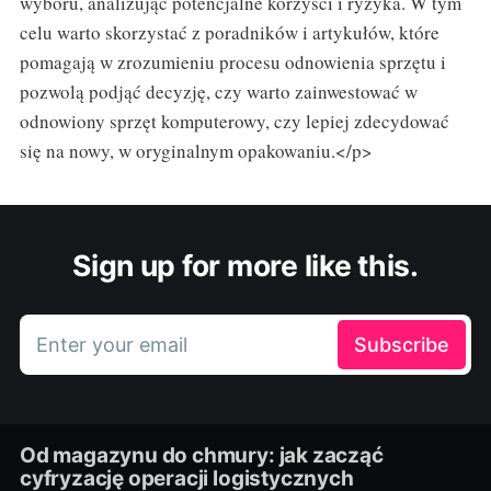
wyboru, analizując potencjalne korzyści i ryzyka. W tym
celu warto skorzystać z poradników i artykułów, które
pomagają w zrozumieniu procesu odnowienia sprzętu i
pozwolą podjąć decyzję, czy warto zainwestować w
odnowiony sprzęt komputerowy, czy lepiej zdecydować
się na nowy, w oryginalnym opakowaniu.</p>
Sign up for more like this.
Enter your email
Subscribe
Od magazynu do chmury: jak zacząć
cyfryzację operacji logistycznych