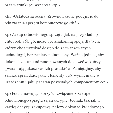
oraz warunki jej wsparcia.</p>
<h3>Ostateczna ocena: Zrównoważone podejście do
odnawiania sprzętu komputerowego</h3>
<p>Zakup odnowionego sprzętu, jak na przykład hp
elitebook 850 g6, może być znakomitą opcją dla tych,
którzy chcą uzyskać dostęp do zaawansowanych
technologii, bez zapłaty pełnej ceny. Ważne jednak, aby
dokonać zakupu od renomowanych dostawców, którzy
gwarantują jakość swoich produktów. Pamiętajmy, aby
zawsze sprawdzić, jakie elementy były wymieniane w
urządzeniu i jaki jest stan pozostałych komponentów.</p>
<p>Podsumowując, korzyści związane z zakupem
odnowionego sprzętu są atrakcyjne. Jednak, tak jak w
każdej decyzji zakupowej, należy dokonać świadomego