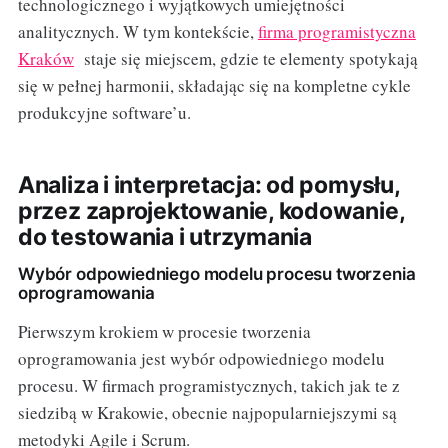
technologicznego i wyjątkowych umiejętności
analitycznych. W tym kontekście,
firma programistyczna
Kraków
staje się miejscem, gdzie te elementy spotykają
się w pełnej harmonii, składając się na kompletne cykle
produkcyjne software’u.
Analiza i interpretacja: od pomysłu,
przez zaprojektowanie, kodowanie,
do testowania i utrzymania
Wybór odpowiedniego modelu procesu tworzenia
oprogramowania
Pierwszym krokiem w procesie tworzenia
oprogramowania jest wybór odpowiedniego modelu
procesu. W firmach programistycznych, takich jak te z
siedzibą w Krakowie, obecnie najpopularniejszymi są
metodyki Agile i Scrum.