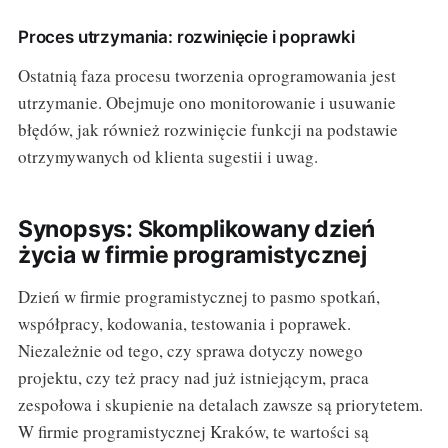
Proces utrzymania: rozwinięcie i poprawki
Ostatnią faza procesu tworzenia oprogramowania jest
utrzymanie. Obejmuje ono monitorowanie i usuwanie
błędów, jak również rozwinięcie funkcji na podstawie
otrzymywanych od klienta sugestii i uwag.
Synopsys: Skomplikowany dzień
życia w firmie programistycznej
Dzień w firmie programistycznej to pasmo spotkań,
współpracy, kodowania, testowania i poprawek.
Niezależnie od tego, czy sprawa dotyczy nowego
projektu, czy też pracy nad już istniejącym, praca
zespołowa i skupienie na detalach zawsze są priorytetem.
W firmie programistycznej Kraków, te wartości są