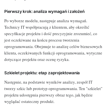
Pierwszy krok: analiza wymagań i założeń
Po wyborze modelu, następuje analiza wymagań.
Technicy IT współpracują z klientem, aby określić
specyfikacje projektu i dość precyzyjnie zrozumieć, co
jest oczekiwane na końcu procesu tworzenia
oprogramowania. Obejmuje to analizę celów biznesowych
klienta, oczekiwanych funkcji oprogramowania, wytyczne
dotyczące projektu oraz ocenę ryzyka.
Szkielet projektu: etap zaprojektowania
Następnie, na podstawie wyników analizy, zespół IT
tworzy szkic lub prototyp oprogramowania. Ten "szkielet"
projektu udostępnia pierwszy obraz tego, jak będzie
wyglądać ostateczny produkt.