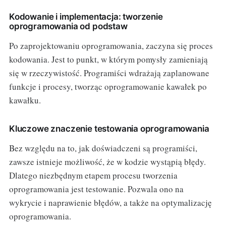
Kodowanie i implementacja: tworzenie
oprogramowania od podstaw
Po zaprojektowaniu oprogramowania, zaczyna się proces
kodowania. Jest to punkt, w którym pomysły zamieniają
się w rzeczywistość. Programiści wdrażają zaplanowane
funkcje i procesy, tworząc oprogramowanie kawałek po
kawałku.
Kluczowe znaczenie testowania oprogramowania
Bez względu na to, jak doświadczeni są programiści,
zawsze istnieje możliwość, że w kodzie wystąpią błędy.
Dlatego niezbędnym etapem procesu tworzenia
oprogramowania jest testowanie. Pozwala ono na
wykrycie i naprawienie błędów, a także na optymalizację
oprogramowania.