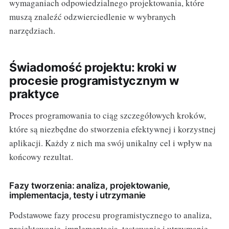
wymaganiach odpowiedzialnego projektowania, które
muszą znaleźć odzwierciedlenie w wybranych
narzędziach.
Świadomość projektu: kroki w
procesie programistycznym w
praktyce
Proces programowania to ciąg szczegółowych kroków,
które są niezbędne do stworzenia efektywnej i korzystnej
aplikacji. Każdy z nich ma swój unikalny cel i wpływ na
końcowy rezultat.
Fazy tworzenia: analiza, projektowanie,
implementacja, testy i utrzymanie
Podstawowe fazy procesu programistycznego to analiza,
projektowanie, implementacja, testowanie i utrzymanie.