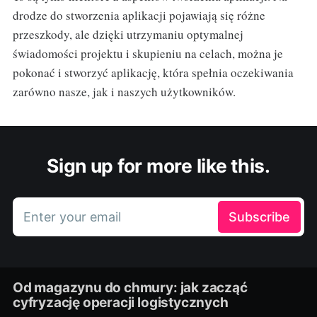
drodze do stworzenia aplikacji pojawiają się różne
przeszkody, ale dzięki utrzymaniu optymalnej
świadomości projektu i skupieniu na celach, można je
pokonać i stworzyć aplikację, która spełnia oczekiwania
zarówno nasze, jak i naszych użytkowników.
Sign up for more like this.
Enter your email
Subscribe
Od magazynu do chmury: jak zacząć
cyfryzację operacji logistycznych