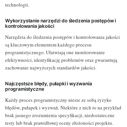
technologii.
Wykorzystanie narzędzi do śledzenia postępów i
kontrolowania jakości
Narzędzia do śledzenia postępów i kontrolowania jakości
są kluczowym elementem każdego procesu
programistycznego. Ułatwiają one monitorowanie
efektywności, identyfikację problemów oraz gwarantują
zachowanie najwyższych standardów jakości.
Najczęstsze błędy, pułapki i wyzwania
programistyczne
Każdy proces programistyczny niesie ze sobą ryzyko
błędów, pułapek i wyzwań. Niektóre z nich to na przykład
brak jasnego zrozumienia specyfikacji, niedostateczne
testy lub brak prawidłowej oceny złożoności projektu.