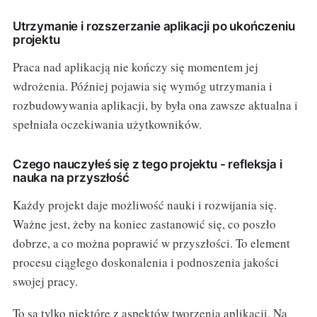
Utrzymanie i rozszerzanie aplikacji po ukończeniu
projektu
Praca nad aplikacją nie kończy się momentem jej
wdrożenia. Później pojawia się wymóg utrzymania i
rozbudowywania aplikacji, by była ona zawsze aktualna i
spełniała oczekiwania użytkowników.
Czego nauczyłeś się z tego projektu - refleksja i
nauka na przyszłość
Każdy projekt daje możliwość nauki i rozwijania się.
Ważne jest, żeby na koniec zastanowić się, co poszło
dobrze, a co można poprawić w przyszłości. To element
procesu ciągłego doskonalenia i podnoszenia jakości
swojej pracy.
To są tylko niektóre z aspektów tworzenia aplikacji. Na