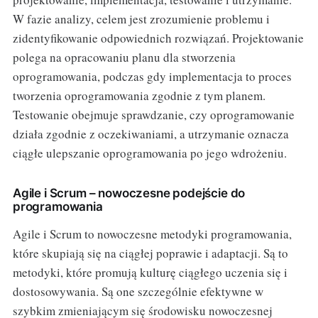
W fazie analizy, celem jest zrozumienie problemu i
zidentyfikowanie odpowiednich rozwiązań. Projektowanie
polega na opracowaniu planu dla stworzenia
oprogramowania, podczas gdy implementacja to proces
tworzenia oprogramowania zgodnie z tym planem.
Testowanie obejmuje sprawdzanie, czy oprogramowanie
działa zgodnie z oczekiwaniami, a utrzymanie oznacza
ciągłe ulepszanie oprogramowania po jego wdrożeniu.
Agile i Scrum – nowoczesne podejście do
programowania
Agile i Scrum to nowoczesne metodyki programowania,
które skupiają się na ciągłej poprawie i adaptacji. Są to
metodyki, które promują kulturę ciągłego uczenia się i
dostosowywania. Są one szczególnie efektywne w
szybkim zmieniającym się środowisku nowoczesnej