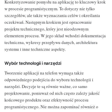
Konkretyzowanie pomysłu na aplikację to kluczowy krok
w procesie programistycznym. To dotyczy nie tylko
szczegółów, ale także wyznaczania celów i określania
oczekiwań. Następnym krokiem jest opracowanie
projektu technicznego, który jest nieodzownym
elementem procesu. W jego skład wchodzi dokumentacja
techniczna, wykresy przepływu danych, architektura
systemu i inne techniczne aspekty.
Wybór technologii i narzędzi
Tworzenie aplikacji na telefon wymaga także
odpowiedniego podejścia do wyboru technologii i
narzędzi. Decyzje te są równie ważne, co samo
projektowanie, ponieważ od nich często zależy jakość
końcowego produktu oraz efektywność procesu
programistycznego. Nie można zapominać również o