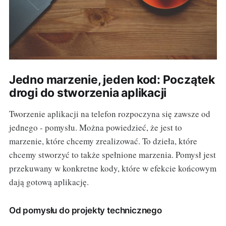
Jedno marzenie, jeden kod: Początek
drogi do stworzenia aplikacji
Tworzenie aplikacji na telefon rozpoczyna się zawsze od
jednego - pomysłu. Można powiedzieć, że jest to
marzenie, które chcemy zrealizować. To dzieła, które
chcemy stworzyć to także spełnione marzenia. Pomysł jest
przekuwany w konkretne kody, które w efekcie końcowym
dają gotową aplikację.
Od pomysłu do projekty technicznego