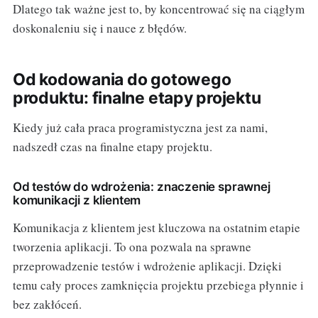
Dlatego tak ważne jest to, by koncentrować się na ciągłym
doskonaleniu się i nauce z błędów.
Od kodowania do gotowego
produktu: finalne etapy projektu
Kiedy już cała praca programistyczna jest za nami,
nadszedł czas na finalne etapy projektu.
Od testów do wdrożenia: znaczenie sprawnej
komunikacji z klientem
Komunikacja z klientem jest kluczowa na ostatnim etapie
tworzenia aplikacji. To ona pozwala na sprawne
przeprowadzenie testów i wdrożenie aplikacji. Dzięki
temu cały proces zamknięcia projektu przebiega płynnie i
bez zakłóceń.