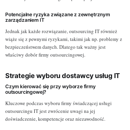
Potencjalne ryzyka związane z zewnętrznym
zarządzaniem IT
Jednak jak każde rozwiązanie, outsourcing IT również
wiąże się z pewnymi ryzykami, takimi jak np. problemy z
bezpieczeństwem danych. Dlatego tak ważny jest
właściwy dobór firmy outsourcingowej.
Strategie wyboru dostawcy usług IT
Czym kierować się przy wyborze firmy
outsourcingowej?
Kluczowe podczas wyboru firmy świadczącej usługi
outsourcingu IT jest zwrócenie uwagi na jej
doświadczenie, kompetencje oraz niezawodność.