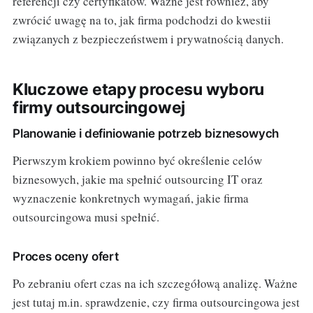
referencji czy certyfikatów. Ważne jest również, aby
zwrócić uwagę na to, jak firma podchodzi do kwestii
związanych z bezpieczeństwem i prywatnością danych.
Kluczowe etapy procesu wyboru
firmy outsourcingowej
Planowanie i definiowanie potrzeb biznesowych
Pierwszym krokiem powinno być określenie celów
biznesowych, jakie ma spełnić outsourcing IT oraz
wyznaczenie konkretnych wymagań, jakie firma
outsourcingowa musi spełnić.
Proces oceny ofert
Po zebraniu ofert czas na ich szczegółową analizę. Ważne
jest tutaj m.in. sprawdzenie, czy firma outsourcingowa jest