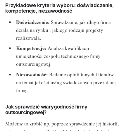
Przykładowe kryteria wyboru: doświadczenie,
kompetencje, niezawodność
Doświadczenie:
Sprawdzanie, jak długo firma
działa na rynku i jakiego rodzaju projekty
realizowała.
Kompetencje:
Analiza kwalifikacji i
umiejętności zespołu technicznego firmy
outsourcingowej.
Niezawodność:
Badanie opinii innych klientów
na temat jakości usług świadczonych przez daną
firmę.
Jak sprawdzić wiarygodność firmy
outsourcingowej?
Możemy to zrobić np. poprzez sprawdzenie jej historii,