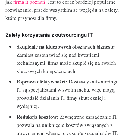
jak
firma it poznań
. Jest to coraz bardziej popularne
rozwiązanie, przede wszystkim ze względu na zalety,
które przynosi dla firmy.
Zalety korzystania z outsourcingu IT
Skupienie na kluczowych obszarach biznesu:
Zamiast zastanawiać się nad kwestiami
technicznymi, firma może skupić się na swoich
kluczowych kompetencjach.
Poprawa efektywności:
Dostawcy outsourcingu
IT są specjalistami w swoim fachu, więc mogą
prowadzić działania IT firmy skuteczniej i
wydajniej.
Redukcja kosztów:
Zewnętrzne zarządzanie IT
pozwala na uniknięcie kosztów związanych z
utrzymaniem własnego zespołu specjalistów IT.