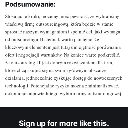
Podsumowanie:
Stosując te kroki, możemy mieć pewność, że wybraliśmy
właściwą firmę outsourcingową, która będzie w stanie
sprostać naszym wymaganiom i spełnić cel, jaki wymaga
od outsourcingu IT. Jednak warto pamiętać, że
kluczowym elementem jest tutaj umiejętność porównania
ofert i negocjacji warunków. Na koniec warto podkreślić,
że outsourcing IT jest dobrym rozwiązaniem dla firm,
które chcą skupić się na swoim głównym obszarze
działania, jednocześnie zyskując dostęp do nowoczesnych
technologii. Potencjalne ryzyka można zminimalizować,
dokonując odpowiedniego wyboru firmy outsourcingowej.
Sign up for more like this.