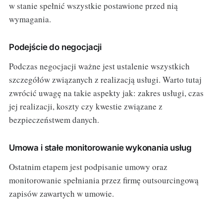
w stanie spełnić wszystkie postawione przed nią
wymagania.
Podejście do negocjacji
Podczas negocjacji ważne jest ustalenie wszystkich
szczegółów związanych z realizacją usługi. Warto tutaj
zwrócić uwagę na takie aspekty jak: zakres usługi, czas
jej realizacji, koszty czy kwestie związane z
bezpieczeństwem danych.
Umowa i stałe monitorowanie wykonania usług
Ostatnim etapem jest podpisanie umowy oraz
monitorowanie spełniania przez firmę outsourcingową
zapisów zawartych w umowie.