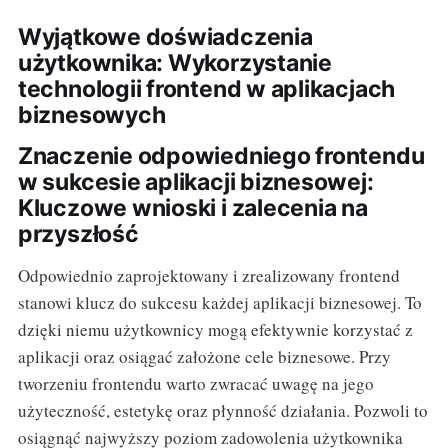
Wyjątkowe doświadczenia
użytkownika: Wykorzystanie
technologii frontend w aplikacjach
biznesowych
Znaczenie odpowiedniego frontendu
w sukcesie aplikacji biznesowej:
Kluczowe wnioski i zalecenia na
przyszłość
Odpowiednio zaprojektowany i zrealizowany frontend
stanowi klucz do sukcesu każdej aplikacji biznesowej. To
dzięki niemu użytkownicy mogą efektywnie korzystać z
aplikacji oraz osiągać założone cele biznesowe. Przy
tworzeniu frontendu warto zwracać uwagę na jego
użyteczność, estetykę oraz płynność działania. Pozwoli to
osiągnąć najwyższy poziom zadowolenia użytkownika