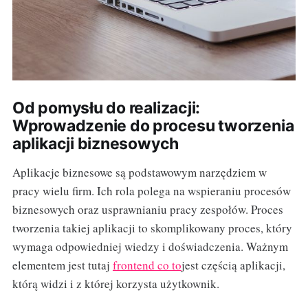
Od pomysłu do realizacji:
Wprowadzenie do procesu tworzenia
aplikacji biznesowych
Aplikacje biznesowe są podstawowym narzędziem w
pracy wielu firm. Ich rola polega na wspieraniu procesów
biznesowych oraz usprawnianiu pracy zespołów. Proces
tworzenia takiej aplikacji to skomplikowany proces, który
wymaga odpowiedniej wiedzy i doświadczenia. Ważnym
elementem jest tutaj
frontend co to
jest częścią aplikacji,
którą widzi i z której korzysta użytkownik.