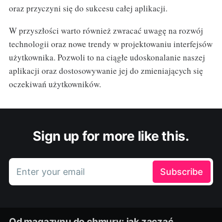
oraz przyczyni się do sukcesu całej aplikacji.
W przyszłości warto również zwracać uwagę na rozwój
technologii oraz nowe trendy w projektowaniu interfejsów
użytkownika. Pozwoli to na ciągłe udoskonalanie naszej
aplikacji oraz dostosowywanie jej do zmieniających się
oczekiwań użytkowników.
Sign up for more like this.
Enter your email
Subscribe
Od magazynu do chmury: jak zacząć