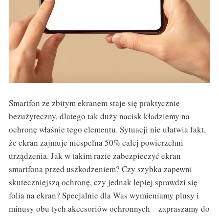
Smartfon ze zbitym ekranem staje się praktycznie
bezużyteczny, dlatego tak duży nacisk kładziemy na
ochronę właśnie tego elementu. Sytuacji nie ułatwia fakt,
że ekran zajmuje niespełna 50% całej powierzchni
urządzenia. Jak w takim razie zabezpieczyć ekran
smartfona przed uszkodzeniem? Czy szybka zapewni
skuteczniejszą ochronę, czy jednak lepiej sprawdzi się
folia na ekran? Specjalnie dla Was wymieniamy plusy i
minusy obu tych akcesoriów ochronnych – zapraszamy do