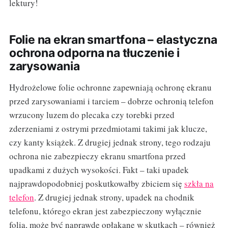
lektury!
Folie na ekran smartfona – elastyczna
ochrona odporna na tłuczenie i
zarysowania
Hydrożelowe folie ochronne zapewniają ochronę ekranu
przed zarysowaniami i tarciem – dobrze ochronią telefon
wrzucony luzem do plecaka czy torebki przed
zderzeniami z ostrymi przedmiotami takimi jak klucze,
czy kanty książek. Z drugiej jednak strony, tego rodzaju
ochrona nie zabezpieczy ekranu smartfona przed
upadkami z dużych wysokości. Fakt – taki upadek
najprawdopodobniej poskutkowałby zbiciem się
szkła na
telefon
. Z drugiej jednak strony, upadek na chodnik
telefonu, którego ekran jest zabezpieczony wyłącznie
folią, może być naprawdę opłakane w skutkach – również