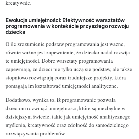
kreatywnie.
Ewolucja umiejętności: Efektywność warsztatów
programowania w kontekście przyszłego rozwoju
dziecka
O ile zrozumienie podstaw programowania jest ważne,
równie ważne jest zapewnienie, że dziecko nadal rozwija
te umiejętności. Dobre warsztaty programowania
zapewniają, że dzieci nie tylko uczą się podstaw, ale także
stopniowo rozwiązują coraz trudniejsze projekty, która
pomagają im kształtować umiejętności analityczne.
Dodatkowo, wynika to, iż programowanie pozwala
dzieciom rozwinąć umiejętności, które są niezbędne w
dzisiejszym świecie, takie jak umiejętność analitycznego
myślenia, kreatywność oraz zdolność do samodzielnego
rozwiązywania problemów.