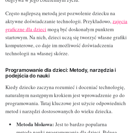
Często najlepszą metodą jest pozwolenie dziecku na
aktywne doświadczanie technologii. Przykładowo,
zajęcia
graficzne dla dzieci
mogą być doskonałym punktem
startowym. Na nich, dzieci uczą się tworzyć własne grafiki
komputerowe, co daje im możliwość doświadczenia
technologii na własnej skórze.
Programowanie dla dzieci: Metody, narzędzia i
podejścia do nauki
Kiedy dziecko zaczyna rozumieć i doceniać technologię,
naturalnym następnym krokiem jest wprowadzenie go do
programowania. Tutaj kluczowe jest użycie odpowiednich
metod i narzędzi dostosowanych do wieku dziecka.
Metoda blokowa:
Jest to bardzo popularna
metoda nauki programowania dla dzieci. Polega