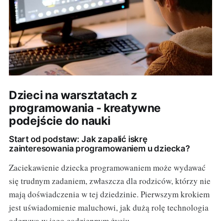
Dzieci na warsztatach z
programowania - kreatywne
podejście do nauki
Start od podstaw: Jak zapalić iskrę
zainteresowania programowaniem u dziecka?
Zaciekawienie dziecka programowaniem może wydawać
się trudnym zadaniem, zwłaszcza dla rodziców, którzy nie
mają doświadczenia w tej dziedzinie. Pierwszym krokiem
jest uświadomienie maluchowi, jak dużą rolę technologia
odgrywa w jego codziennym życiu.