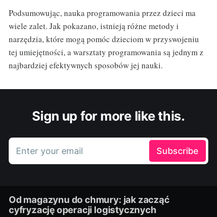
Podsumowując, nauka programowania przez dzieci ma
wiele zalet. Jak pokazano, istnieją różne metody i
narzędzia, które mogą pomóc dzieciom w przyswojeniu
tej umiejętności, a warsztaty programowania są jednym z
najbardziej efektywnych sposobów jej nauki.
Sign up for more like this.
Enter your email
Subscribe
Od magazynu do chmury: jak zacząć
cyfryzację operacji logistycznych