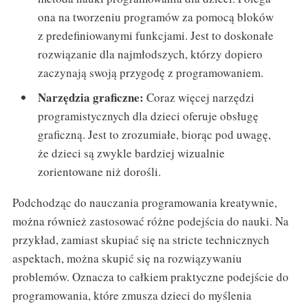
ona na tworzeniu programów za pomocą bloków
z predefiniowanymi funkcjami. Jest to doskonałe
rozwiązanie dla najmłodszych, którzy dopiero
zaczynają swoją przygodę z programowaniem.
Narzędzia graficzne:
Coraz więcej narzędzi
programistycznych dla dzieci oferuje obsługę
graficzną. Jest to zrozumiałe, biorąc pod uwagę,
że dzieci są zwykle bardziej wizualnie
zorientowane niż dorośli.
Podchodząc do nauczania programowania kreatywnie,
można również zastosować różne podejścia do nauki. Na
przykład, zamiast skupiać się na stricte technicznych
aspektach, można skupić się na rozwiązywaniu
problemów. Oznacza to całkiem praktyczne podejście do
programowania, które zmusza dzieci do myślenia