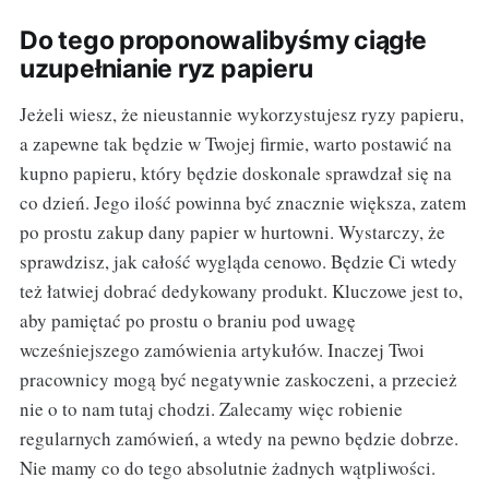
Do tego proponowalibyśmy ciągłe
uzupełnianie ryz papieru
Jeżeli wiesz, że nieustannie wykorzystujesz ryzy papieru,
a zapewne tak będzie w Twojej firmie, warto postawić na
kupno papieru, który będzie doskonale sprawdzał się na
co dzień. Jego ilość powinna być znacznie większa, zatem
po prostu zakup dany papier w hurtowni. Wystarczy, że
sprawdzisz, jak całość wygląda cenowo. Będzie Ci wtedy
też łatwiej dobrać dedykowany produkt. Kluczowe jest to,
aby pamiętać po prostu o braniu pod uwagę
wcześniejszego zamówienia artykułów. Inaczej Twoi
pracownicy mogą być negatywnie zaskoczeni, a przecież
nie o to nam tutaj chodzi. Zalecamy więc robienie
regularnych zamówień, a wtedy na pewno będzie dobrze.
Nie mamy co do tego absolutnie żadnych wątpliwości.