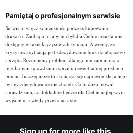
Pamiętaj o profesjonalnym serwisie
Serwis to wręcz konieczność podczas kupowania
drukarki. Zadbaj o to, aby ten był dla Ciebie nieustannie
dostępny w razie kryzysowych sytuacji. A wiemy, że
kryzysową sytuacją jest zdecydowanie brak działającego
sprzętu. Rozumiemy problem, dlatego nie zapominaj o
regularnym sprawdzaniu sprzętu i ewentualnej prośbie o
pomoc. Inaczej może to skończyć się naprawdę źle, a tego
byśmy zdecydowanie nie chcieli. Co tu dużo mówić,
sprawdź sam, co dokładnie będzie dla Ciebie najlepszym
wyjściem, a wtedy przekonasz się.
Sign up for more like this.