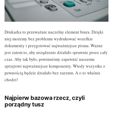
Drukarka to przeważnie naczelny element biura. Dzięki
niej możemy bez problemu wydrukować wszelkie
dokumenty i przygotować najważniejsze pisma. Ważne
jest zatem to, aby urządzenie działało sprawnie przez cały
czas. Aby tak było, powinniśmy zapewnić naszemu
sprzętowi najważniejsze komponenty. Wtedy wszystko z
pewnością będzie działało bez zarzutu. A o to właśnie
chodzi!
Najpierw bazowa rzecz, czyli
porządny tusz