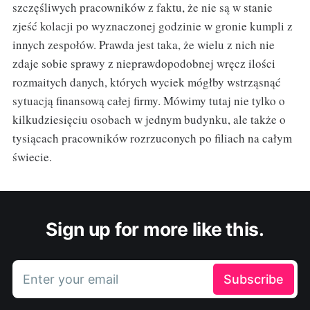
szczęśliwych pracowników z faktu, że nie są w stanie
zjeść kolacji po wyznaczonej godzinie w gronie kumpli z
innych zespołów. Prawda jest taka, że wielu z nich nie
zdaje sobie sprawy z nieprawdopodobnej wręcz ilości
rozmaitych danych, których wyciek mógłby wstrząsnąć
sytuacją finansową całej firmy. Mówimy tutaj nie tylko o
kilkudziesięciu osobach w jednym budynku, ale także o
tysiącach pracowników rozrzuconych po filiach na całym
świecie.
Sign up for more like this.
Enter your email
Subscribe