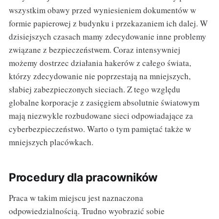
wszystkim obawy przed wyniesieniem dokumentów w
formie papierowej z budynku i przekazaniem ich dalej. W
dzisiejszych czasach mamy zdecydowanie inne problemy
związane z bezpieczeństwem. Coraz intensywniej
możemy dostrzec działania hakerów z całego świata,
którzy zdecydowanie nie poprzestają na mniejszych,
słabiej zabezpieczonych sieciach. Z tego względu
globalne korporacje z zasięgiem absolutnie światowym
mają niezwykle rozbudowane sieci odpowiadające za
cyberbezpieczeństwo. Warto o tym pamiętać także w
mniejszych placówkach.
Procedury dla pracowników
Praca w takim miejscu jest naznaczona
odpowiedzialnością. Trudno wyobrazić sobie