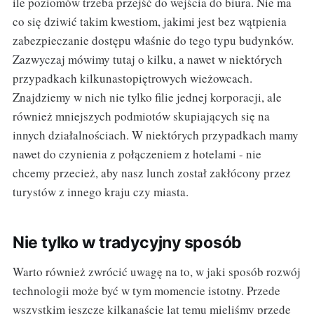
ile poziomów trzeba przejść do wejścia do biura. Nie ma
co się dziwić takim kwestiom, jakimi jest bez wątpienia
zabezpieczanie dostępu właśnie do tego typu budynków.
Zazwyczaj mówimy tutaj o kilku, a nawet w niektórych
przypadkach kilkunastopiętrowych wieżowcach.
Znajdziemy w nich nie tylko filie jednej korporacji, ale
również mniejszych podmiotów skupiających się na
innych działalnościach. W niektórych przypadkach mamy
nawet do czynienia z połączeniem z hotelami - nie
chcemy przecież, aby nasz lunch został zakłócony przez
turystów z innego kraju czy miasta.
Nie tylko w tradycyjny sposób
Warto również zwrócić uwagę na to, w jaki sposób rozwój
technologii może być w tym momencie istotny. Przede
wszystkim jeszcze kilkanaście lat temu mieliśmy przede