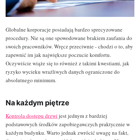
Globalne korporacje posiadają bardzo sprecyzowane
procedury. Nie są one spowodowane brakiem zaufania do
swoich pracowników. Wręcz przeciwnie - chodzi o to, aby
zapewnić im jak największe poczucie komfortu.
Oczywiście wiąże się to również z takimi kwestiami, jak
ryzyko wycieku wrażliwych danych ograniczone do
absolutnego minimum.
Na każdym piętrze
Kontrola dostępu drzwi
jest jednym z bardziej
podstawowych środków zapobiegawczych praktycznie w
każdym budynku. Warto jednak zwrócić uwagę na fakt,